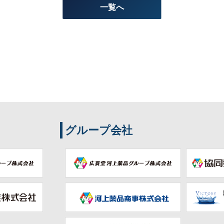
一覧へ
グループ会社