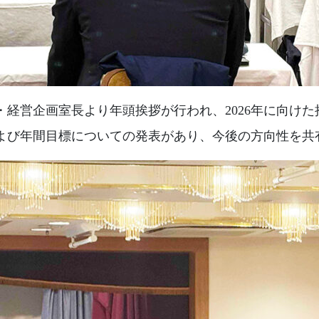
経営企画室長より年頭挨拶が行われ、2026年に向け
よび年間目標についての発表があり、今後の方向性を共