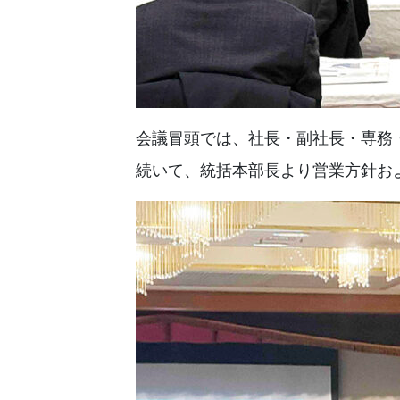
会議冒頭では、社長・副社長・専務・
続いて、統括本部長より営業方針お