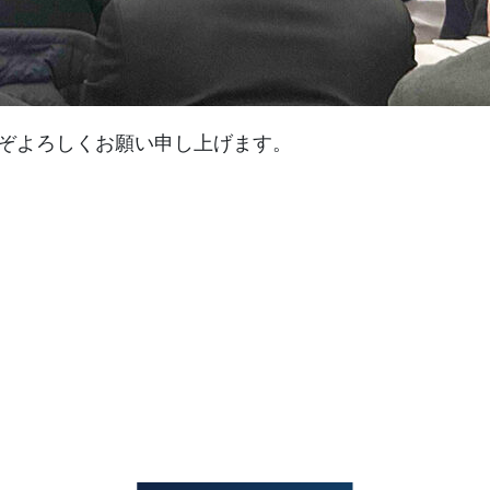
うぞよろしくお願い申し上げます。