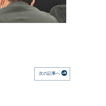
次の記事へ