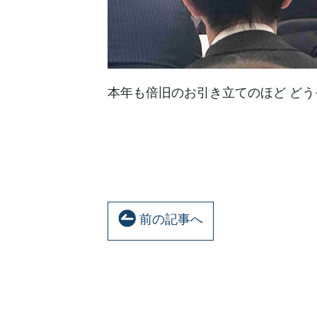
本年も倍旧のお引き立てのほど ど
前の記事へ