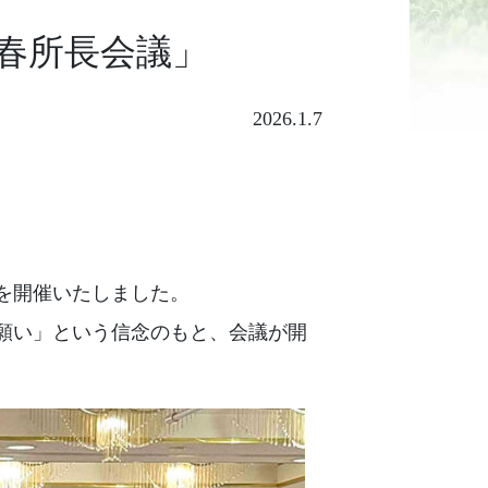
新春所長会議」
2026.1.7
」を開催いたしました。
願い」という信念のもと、会議が開