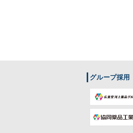
グループ採用