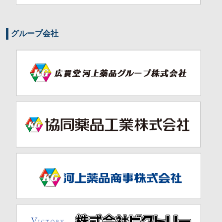
グループ会社