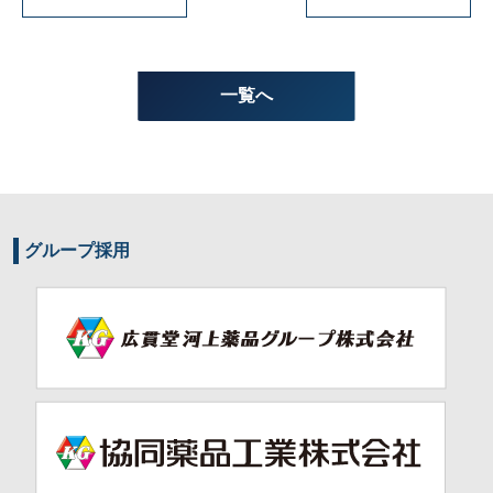
一覧へ
グループ採用