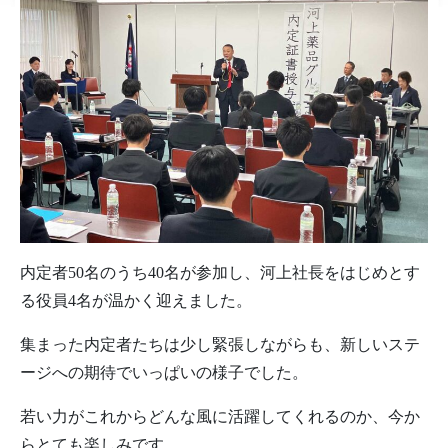
内定者50名のうち40名が参加し、河上社長をはじめとす
る役員4名が温かく迎えました。
集まった内定者たちは少し緊張しながらも、新しいステ
ージへの期待でいっぱいの様子でした。
若い力がこれからどんな風に活躍してくれるのか、今か
らとても楽しみです。