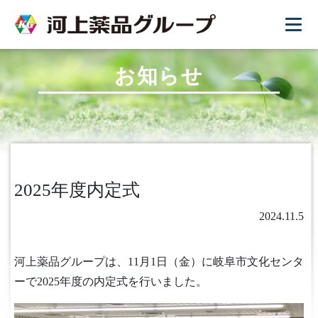
お知らせ
2025年度内定式
2024.11.5
河上薬品グループは、11月1日（金）に岐阜市文化センタ
ーで2025年度の内定式を行いました。