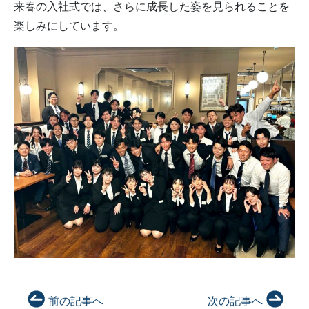
来春の入社式では、さらに成長した姿を見られることを
楽しみにしています。
前の記事へ
次の記事へ