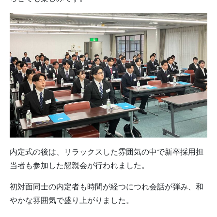
内定式の後は、リラックスした雰囲気の中で新卒採用担
当者も参加した懇親会が行われました。
初対面同士の内定者も時間が経つにつれ会話が弾み、和
やかな雰囲気で盛り上がりました。